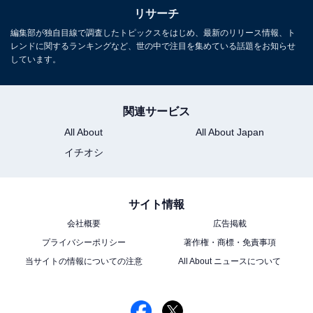
リサーチ
編集部が独自目線で調査したトピックスをはじめ、最新のリリース情報、ト
レンドに関するランキングなど、世の中で注目を集めている話題をお知らせ
しています。
関連サービス
1
2
All About
All About Japan
イチオシ
サイト情報
会社概要
広告掲載
プライバシーポリシー
著作権・商標・免責事項
当サイトの情報についての注意
All About ニュースについて