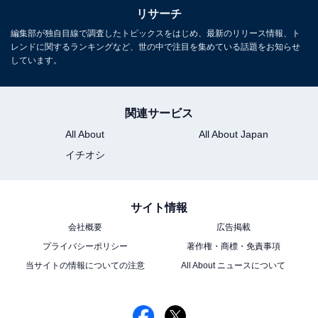
リサーチ
編集部が独自目線で調査したトピックスをはじめ、最新のリリース情報、ト
レンドに関するランキングなど、世の中で注目を集めている話題をお知らせ
しています。
関連サービス
All About
All About Japan
イチオシ
サイト情報
会社概要
広告掲載
プライバシーポリシー
著作権・商標・免責事項
当サイトの情報についての注意
All About ニュースについて