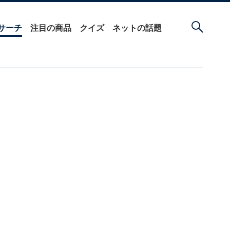
サーチ
注目の商品
クイズ
ネットの話題