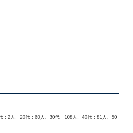
：2人、20代：60人、30代：108人、40代：81人、50