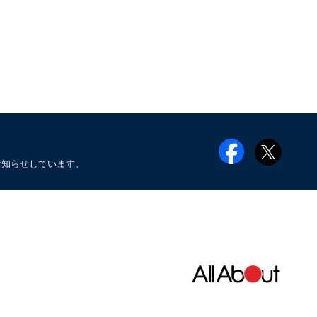
お知らせしています。