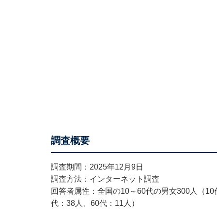
調査概要
調査期間：2025年12月9日
調査方法：インターネット調査
回答者属性：全国の10～60代の男女300人（10代
代：38人、60代：11人）