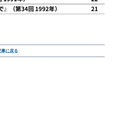
記事に戻る