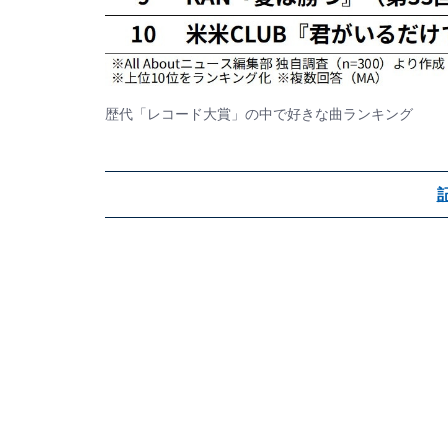
歴代「レコード大賞」の中で好きな曲ランキング