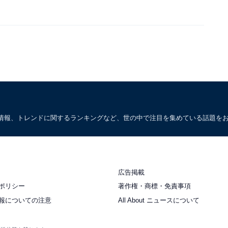
情報、トレンドに関するランキングなど、世の中で注目を集めている話題を
広告掲載
ポリシー
著作権・商標・免責事項
報についての注意
All About ニュースについて