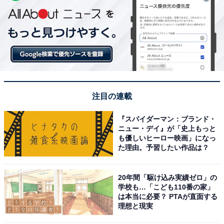
注目の連載
『スパイダーマン：ブランド・
ニュー・デイ』が「史上もっと
も優しいヒーロー映画」になっ
た理由。予習したい作品は？
20年間「駆け込み実績ゼロ」の
学校も…「こども110番の家」
は本当に必要？ PTAが直面する
理想と現実