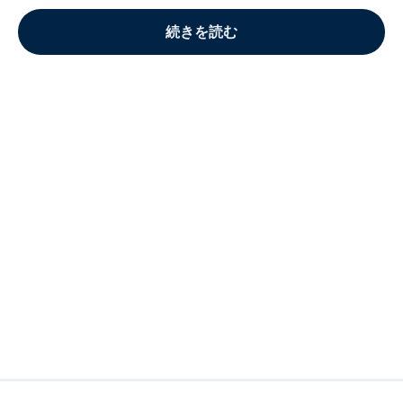
続きを読む