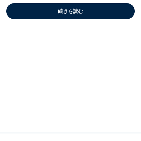
続きを読む