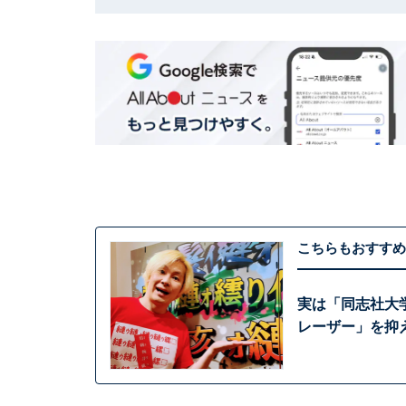
こちらもおすすめ
実は「同志社大
レーザー」を抑