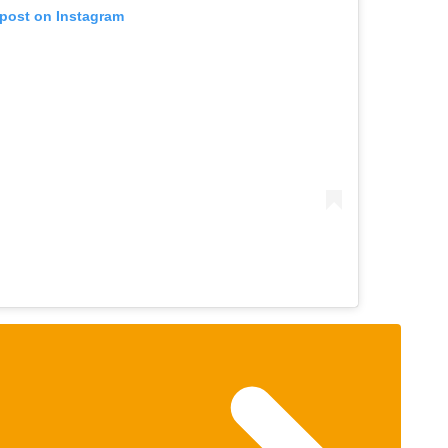
 post on Instagram