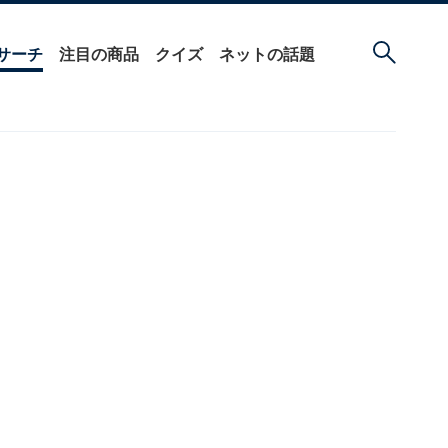
サーチ
注目の商品
クイズ
ネットの話題