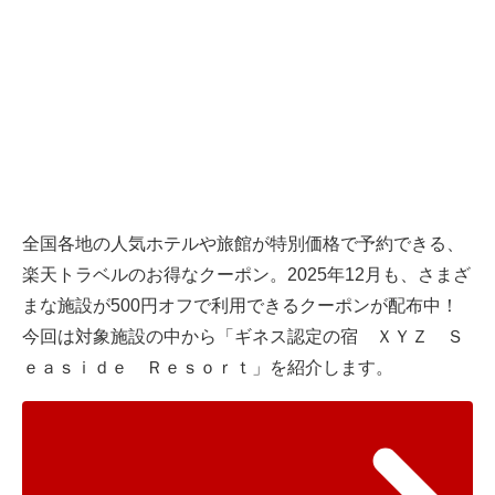
全国各地の人気ホテルや旅館が特別価格で予約できる、
楽天トラベルのお得なクーポン。2025年12月も、さまざ
まな施設が500円オフで利用できるクーポンが配布中！
今回は対象施設の中から「ギネス認定の宿 ＸＹＺ Ｓ
ｅａｓｉｄｅ Ｒｅｓｏｒｔ」を紹介します。