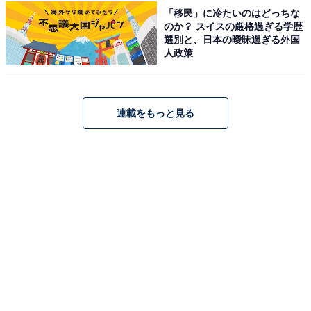
「移民」に冷たいのはどっちな
のか？ スイスの厳格過ぎる学歴
選別と、日本の曖昧過ぎる外国
人政策
連載をもっと見る