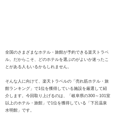
全国のさまざまなホテル・旅館が予約できる楽天トラベ
ル。だからこそ、どのホテルを選ぶのがよいか迷ったこ
とがある人もいるかもしれません。
そんな人に向けて、楽天トラベルの「売れ筋ホテル・旅
館ランキング」で1位を獲得している施設を厳選して紹
介します。今回取り上げるのは、「岐阜県の300～101室
以上のホテル・旅館」で1位を獲得している「下呂温泉
水明館」です。