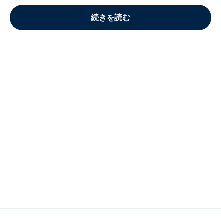
続きを読む