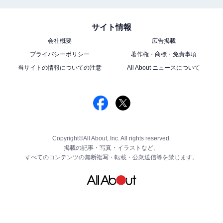
サイト情報
会社概要
広告掲載
プライバシーポリシー
著作権・商標・免責事項
当サイトの情報についての注意
All About ニュースについて
Copyright©All About, Inc. All rights reserved.
掲載の記事・写真・イラストなど、
すべてのコンテンツの無断複写・転載・公衆送信等を禁じます。