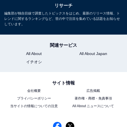
リサーチ
編集部が独自目線で調査したトピックスをはじめ、最新のリリース情報、ト
次ページ
10位までのランキング結果を見る
レンドに関するランキングなど、世の中で注目を集めている話題をお知らせ
しています。
関連サービス
All About
All About Japan
イチオシ
サイト情報
会社概要
広告掲載
プライバシーポリシー
著作権・商標・免責事項
当サイトの情報についての注意
All About ニュースについて