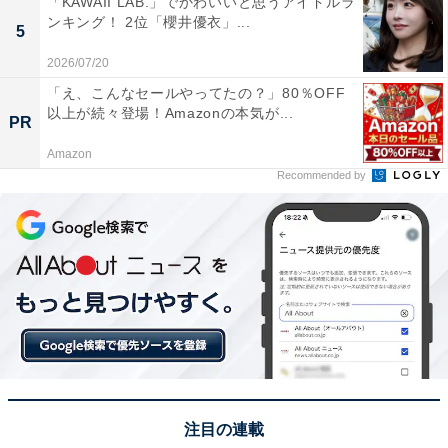
「KAWAII LAB.」でかわいいと思うアイドルラ
同率2位：東京競馬場／40票
ンキング！ 2位「櫻井優衣」...
5
2026/07/20
東京都府中市の「東京競馬場」が2位にランクインしま
「え、こんなセールやってたの？」80％OFF
した。国内最大の競馬場で、パドックやゴール前など
以上が続々登場！Amazonの本気が...
PR
「馬を近くで見るための工夫」がさまざまな場所で感じ
Amazon
られます。広大な施設ですが、検量所の周りなどタイミ
Recommended by
ングを見計らえば、馬の息遣いをすぐそばで感じること
ができます。
回答者からは「特にパドックはとても馬に近くて馬の肌
艶がよく見えます」（30代女性／東京都）、「あまり色
んな競馬場に行ったことがないが、ここに行った時の迫
力が凄かったから」（20代女性／東京都）、「以前レー
ス以外の目的で遊びに行った際に、パドックを見学する
ことができ、間近で馬を見ることができたため」（40代
注目の連載
男性／東京都）といった声が集まりました。