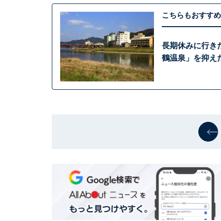
こちらもおすすめ
長期休みに行き
鶴温泉」を抑えた