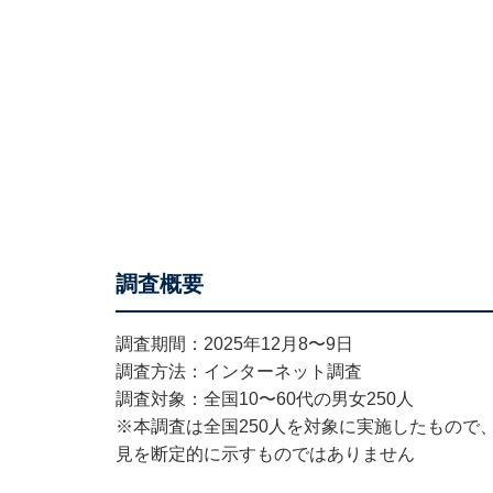
調査概要
調査期間：2025年12月8〜9日
調査方法：インターネット調査
調査対象：全国10〜60代の男女250人
※本調査は全国250人を対象に実施したもので
見を断定的に示すものではありません