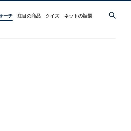
サーチ
注目の商品
クイズ
ネットの話題