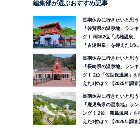
編集部が選ぶおすすめ記事
長期休みに行きたいと思う
「佐賀県の温泉地」ランキ
グ！ 同率2位「武雄温泉」
「古湯温泉」を抑えた1位
は？
長期休みに行きたいと思う
「長崎県の温泉地」ランキ
グ！ 2位「佐世保温泉」を
えた1位は？ 【2025年調査
長期休みに行きたいと思う
「鹿児島県の温泉地」ラン
ング！ 2位「霧島温泉」を
えた1位は？ 【2025年調査