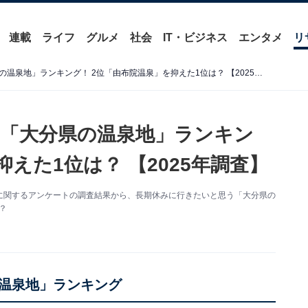
連載
ライフ
グルメ
社会
IT・ビジネス
エンタメ
リ
長期休みに行きたいと思う「大分県の温泉地」ランキング！ 2位「由布院温泉」を抑えた1位は？ 【2025年調査】
「大分県の温泉地」ランキン
えた1位は？ 【2025年調査】
た温泉地に関するアンケートの調査結果から、長期休みに行きたいと思う「大分県の
？
温泉地」ランキング