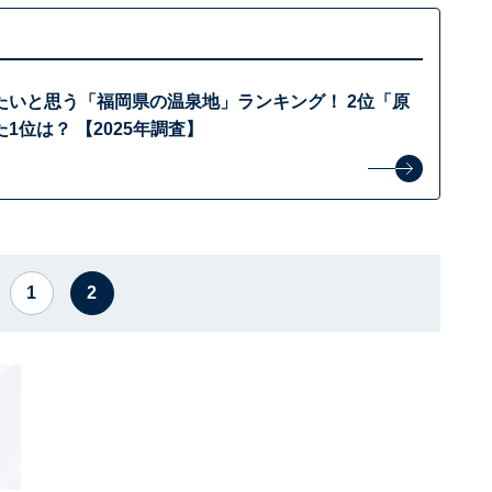
たいと思う「福岡県の温泉地」ランキング！ 2位「原
1位は？ 【2025年調査】
1
2