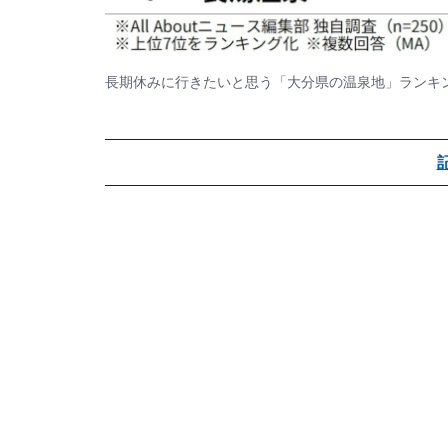
長期休みに行きたいと思う「大分県の温泉地」ランキ