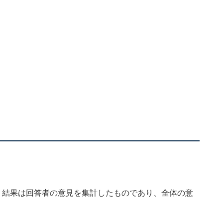
、結果は回答者の意見を集計したものであり、全体の意