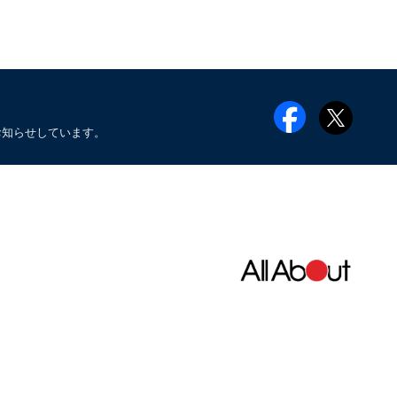
お知らせしています。