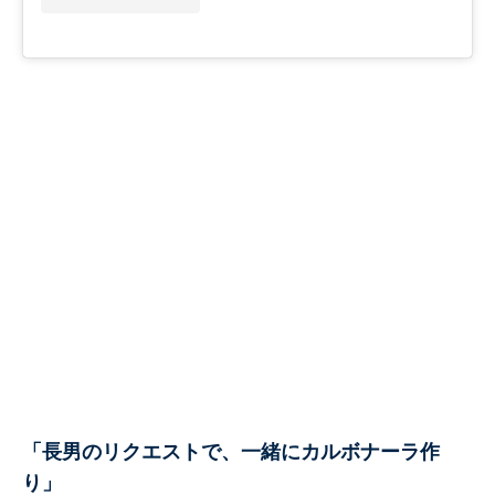
「長男のリクエストで、一緒にカルボナーラ作
り」