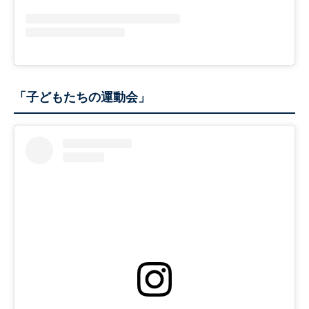
「子どもたちの運動会」