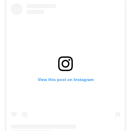
View this post on Instagram