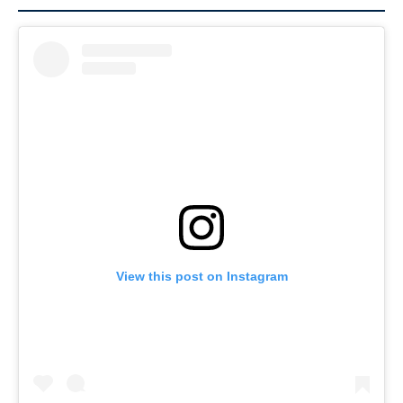
View this post on Instagram