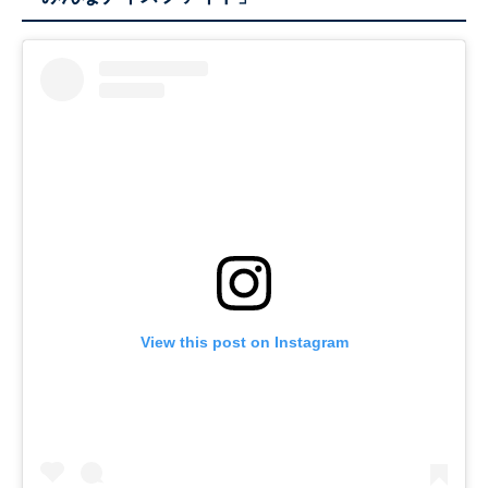
View this post on Instagram