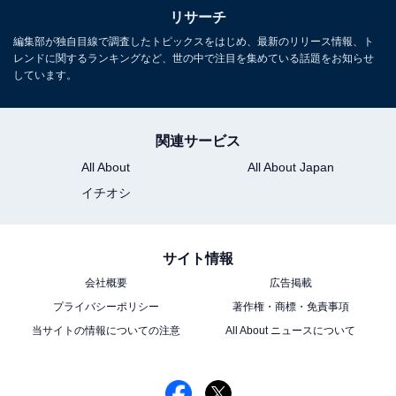
リサーチ
編集部が独自目線で調査したトピックスをはじめ、最新のリリース情報、ト
レンドに関するランキングなど、世の中で注目を集めている話題をお知らせ
しています。
関連サービス
All About
All About Japan
イチオシ
サイト情報
会社概要
広告掲載
プライバシーポリシー
著作権・商標・免責事項
当サイトの情報についての注意
All About ニュースについて