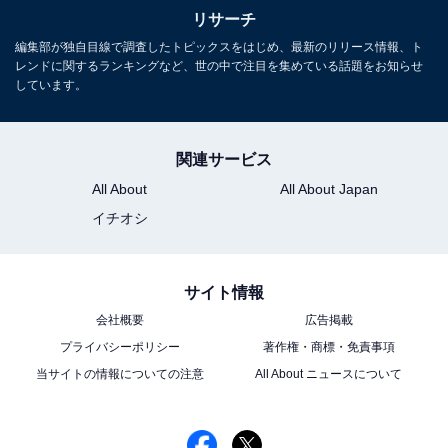
リサーチ
編集部が独自目線で調査したトピックスをはじめ、最新のリリース情報、ト
レンドに関するランキングなど、世の中で注目を集めている話題をお知らせ
1
2
しています。
関連サービス
All About
All About Japan
イチオシ
サイト情報
会社概要
広告掲載
プライバシーポリシー
著作権・商標・免責事項
当サイトの情報についての注意
All About ニュースについて