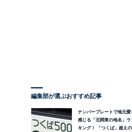
編集部が選ぶおすすめ記事
ナンバープレートで地元愛
感じる「北関東の地名」ラ
キング！ 「つくば」超えの