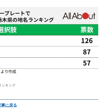
ランキング
記事に戻る