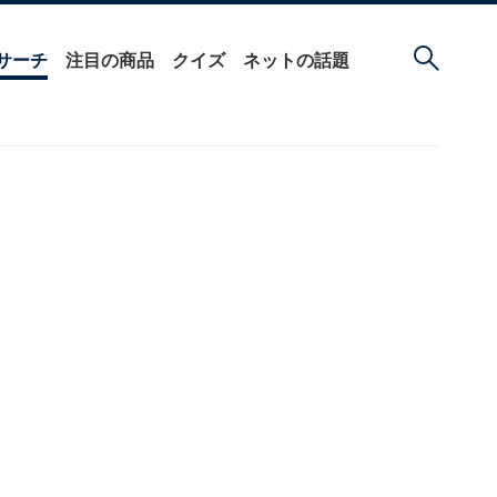
サーチ
注目の商品
クイズ
ネットの話題