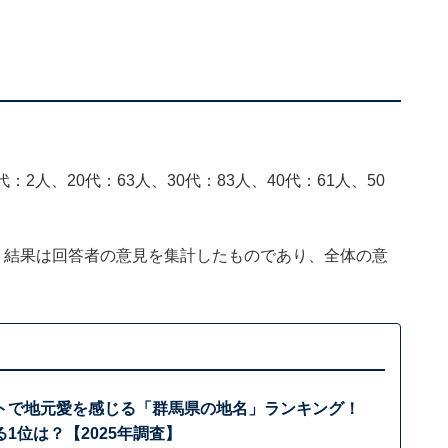
：2人、20代：63人、30代：83人、40代：61人、50
、結果は回答者の意見を集計したものであり、全体の意
トで地元愛を感じる「群馬県の地名」ランキング！
1位は？【2025年調査】