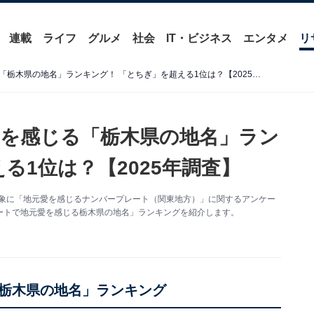
連載
ライフ
グルメ
社会
IT・ビジネス
エンタメ
リ
ナンバープレートで地元愛を感じる「栃木県の地名」ランキング！ 「とちぎ」を超える1位は？【2025年調査】
を感じる「栃木県の地名」ラン
る1位は？【2025年調査】
50人を対象に「地元愛を感じるナンバープレート（関東地方）」に関するアンケー
ートで地元愛を感じる栃木県の地名」ランキングを紹介します。
栃木県の地名」ランキング