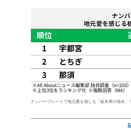
ナンバープレートで地元愛を感じる「栃木県の地名」