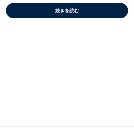
続きを読む