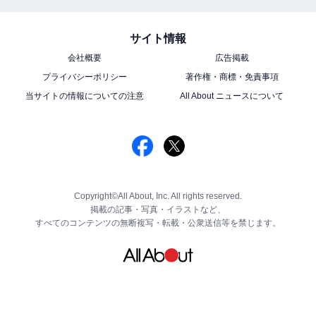
サイト情報
会社概要
広告掲載
プライバシーポリシー
著作権・商標・免責事項
当サイトの情報についての注意
All About ニュースについて
Copyright©All About, Inc. All rights reserved.
掲載の記事・写真・イラストなど、
すべてのコンテンツの無断複写・転載・公衆送信等を禁じます。