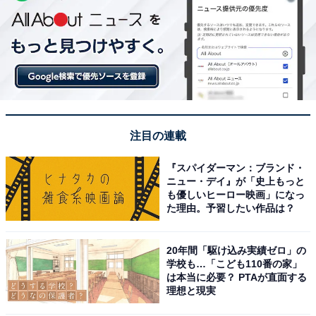
注目の連載
『スパイダーマン：ブランド・
ニュー・デイ』が「史上もっと
も優しいヒーロー映画」になっ
た理由。予習したい作品は？
20年間「駆け込み実績ゼロ」の
学校も…「こども110番の家」
は本当に必要？ PTAが直面する
理想と現実