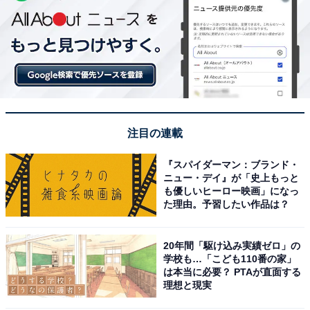
注目の連載
『スパイダーマン：ブランド・
ニュー・デイ』が「史上もっと
も優しいヒーロー映画」になっ
た理由。予習したい作品は？
20年間「駆け込み実績ゼロ」の
学校も…「こども110番の家」
は本当に必要？ PTAが直面する
理想と現実