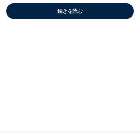
続きを読む