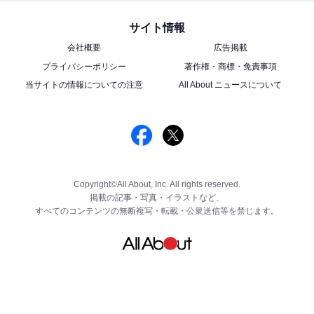
サイト情報
会社概要
広告掲載
プライバシーポリシー
著作権・商標・免責事項
当サイトの情報についての注意
All About ニュースについて
Copyright©All About, Inc. All rights reserved.
掲載の記事・写真・イラストなど、
すべてのコンテンツの無断複写・転載・公衆送信等を禁じます。