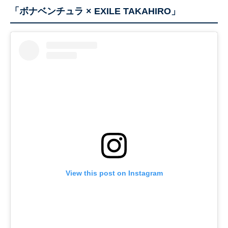
「ボナベンチュラ × EXILE TAKAHIRO」
View this post on Instagram