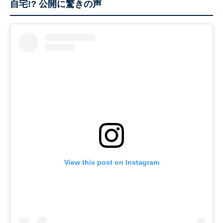
自宅!? 公開に驚きの声
View this post on Instagram