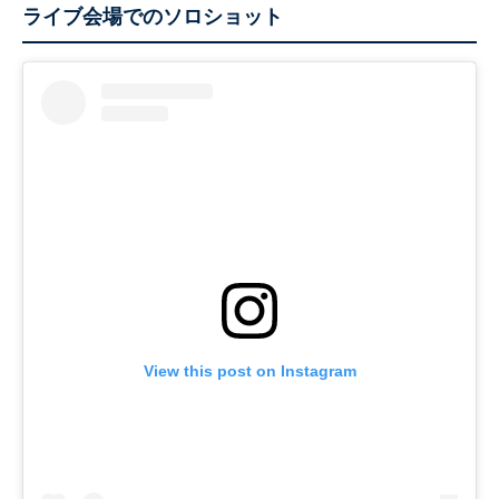
ライブ会場でのソロショット
View this post on Instagram