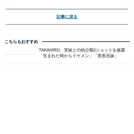
記事に戻る
こちらもおすすめ
TAKAHIRO、実妹との幼少期2ショットを披露
「生まれた時からイケメン」「美形兄妹」