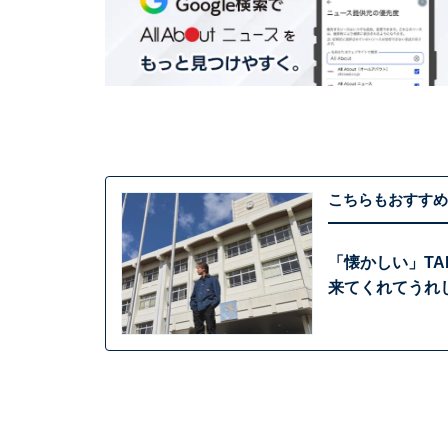
こちらもおすすめ
「懐かしい」TA
来てくれてうれ