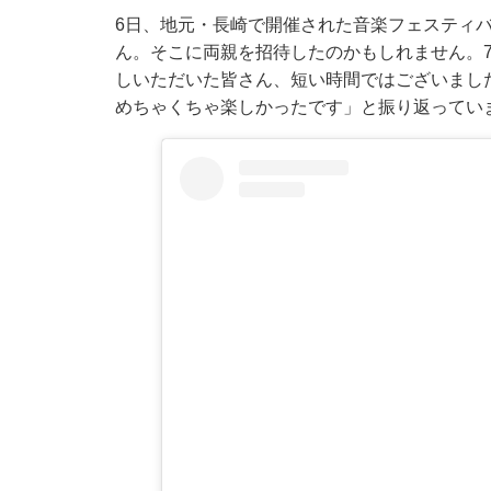
6日、地元・長崎で開催された音楽フェスティバル「HA
ん。そこに両親を招待したのかもしれません。
しいただいた皆さん、短い時間ではございまし
めちゃくちゃ楽しかったです」と振り返ってい