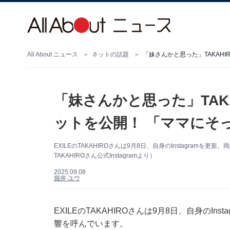
All About ニュース
ネットの話題
「妹さんかと思った」TAKAH
「妹さんかと思った」TAK
ットを公開！ 「ママにそ
EXILEのTAKAHIROさんは9月8日、自身のInstagra
TAKAHIROさん公式Instagramより）
2025.09.08
堀井 ユウ
EXILEのTAKAHIROさんは9月8日、自身のI
響を呼んでいます。