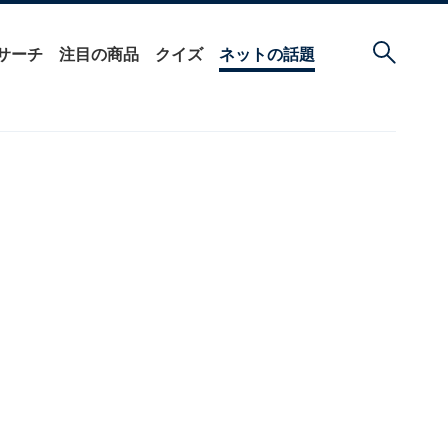
サーチ
注目の商品
クイズ
ネットの話題