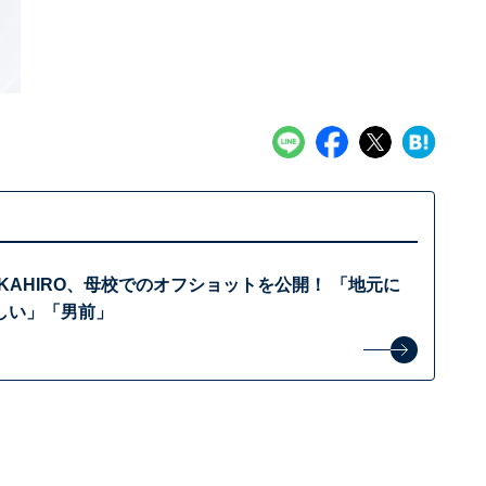
KAHIRO、母校でのオフショットを公開！ 「地元に
しい」「男前」