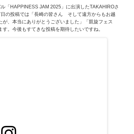
PPINESS JAM 2025」に出演したTAKAHIROさ
7日の投稿では「長崎の皆さん そして遠方からもお越
たが、本当にありがとうございました」「凱旋フェス
ます。今後もすてきな投稿を期待したいですね。