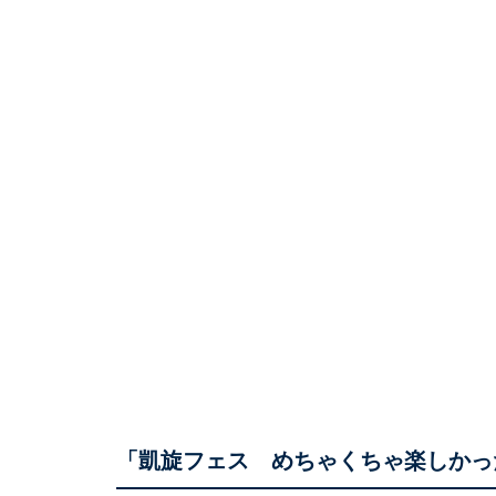
「凱旋フェス めちゃくちゃ楽しかっ