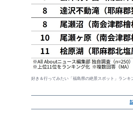
好き＆行ってみたい「福島県の絶景スポット」ランキ