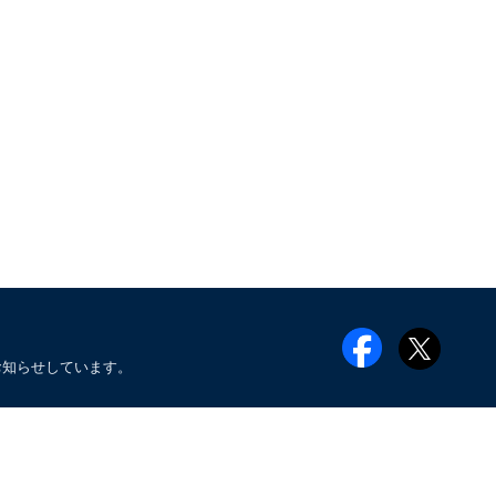
お知らせしています。