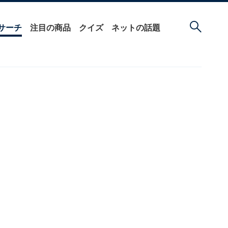
サーチ
注目の商品
クイズ
ネットの話題