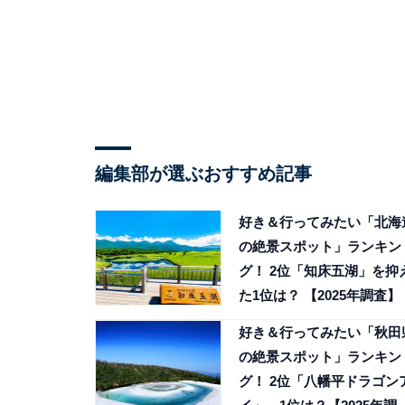
編集部が選ぶおすすめ記事
好き＆行ってみたい「北海
の絶景スポット」ランキン
グ！ 2位「知床五湖」を抑
た1位は？ 【2025年調査】
好き＆行ってみたい「秋田
の絶景スポット」ランキン
グ！ 2位「八幡平ドラゴン