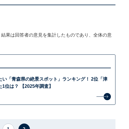
、結果は回答者の意見を集計したものであり、全体の意
たい「青森県の絶景スポット」ランキング！ 2位「津
1位は？ 【2025年調査】