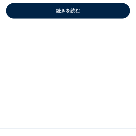
続きを読む