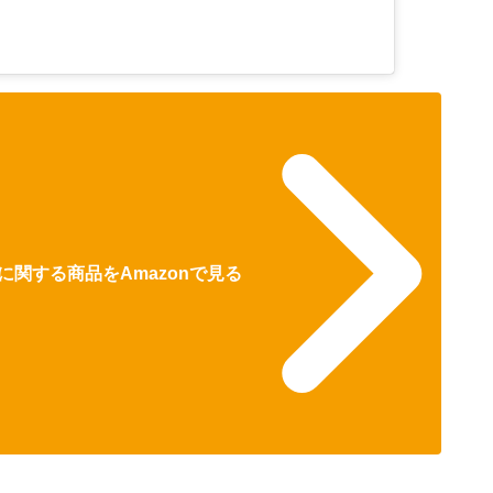
関する商品をAmazonで見る