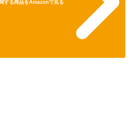
する商品をAmazonで見る