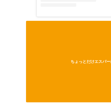
ちょっとだけエスパーに