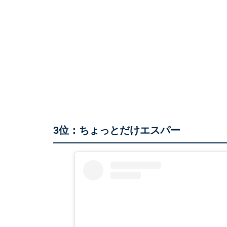
3位：ちょっとだけエスパー