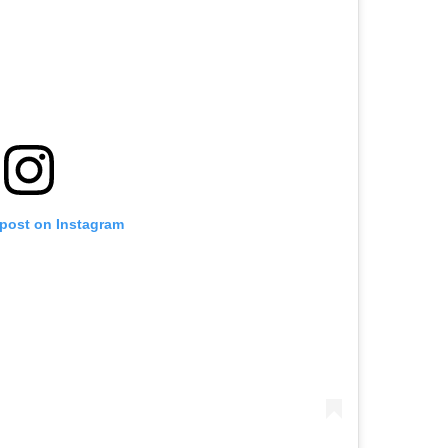
 post on Instagram