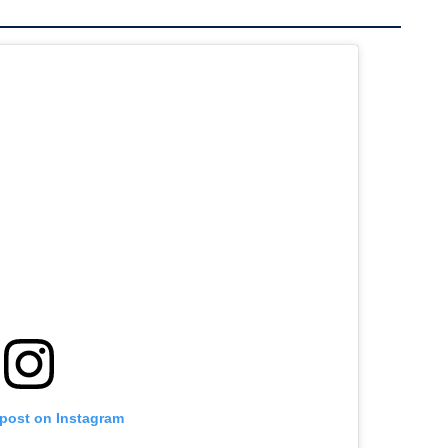
 post on Instagram