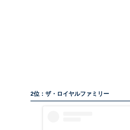
2位：ザ・ロイヤルファミリー