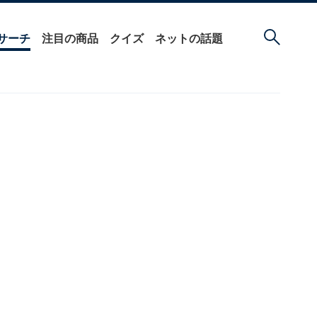
サーチ
注目の商品
クイズ
ネットの話題