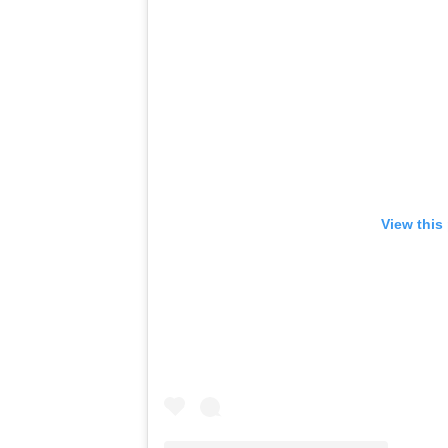
View this