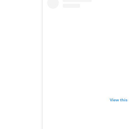
View this