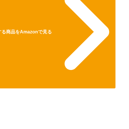
る商品をAmazonで見る