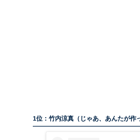
1位：竹内涼真（じゃあ、あんたが作っ