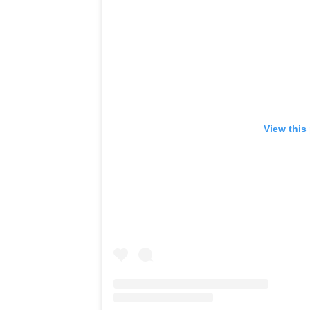
View this