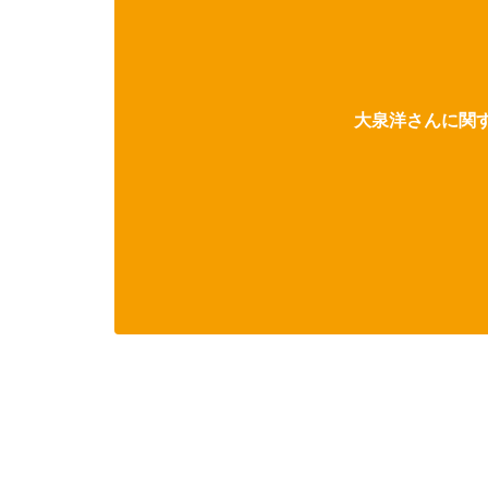
大泉洋さんに関す