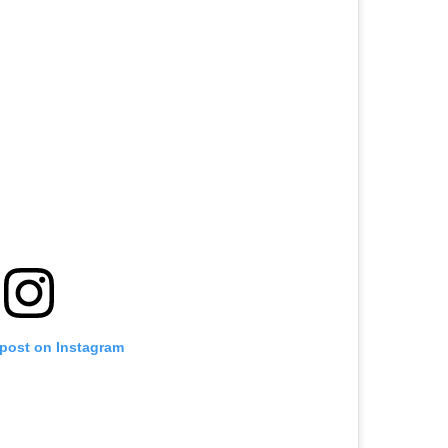
 post on Instagram