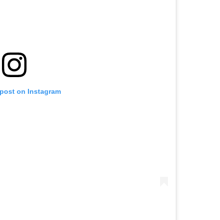
 post on Instagram