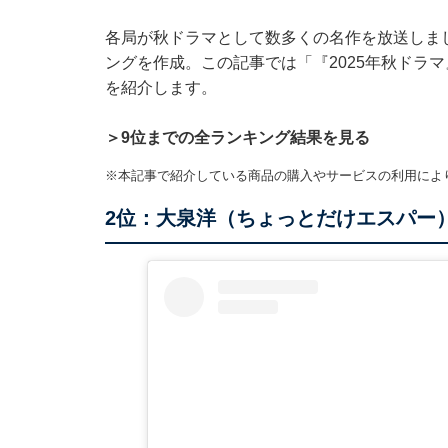
各局が秋ドラマとして数多くの名作を放送しま
ングを作成。この記事では「『2025年秋ドラ
を紹介します。
＞9位までの全ランキング結果を見る
※本記事で紹介している商品の購入やサービスの利用によ
2位：大泉洋（ちょっとだけエスパー）