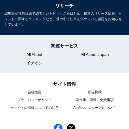
リサーチ
編集部が独自目線で調査したトピックスをはじめ、最新のリリース情報、ト
レンドに関するランキングなど、世の中で注目を集めている話題をお知らせ
しています。
関連サービス
All About
All About Japan
イチオシ
サイト情報
会社概要
広告掲載
プライバシーポリシー
著作権・商標・免責事項
当サイトの情報についての注意
All About ニュースについて