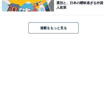
選別と、日本の曖昧過ぎる外国
人政策
連載をもっと見る