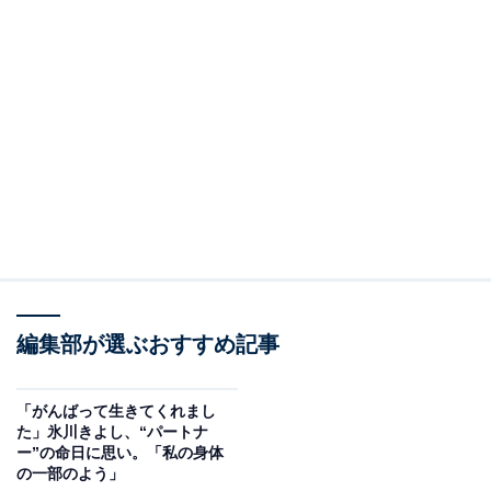
編集部が選ぶおすすめ記事
「がんばって生きてくれまし
た」氷川きよし、“パートナ
ー”の命日に思い。「私の身体
の一部のよう」