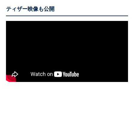
ティザー映像も公開