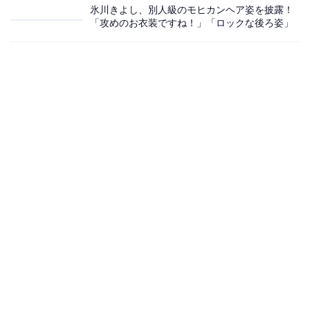
氷川きよし、別人級のモヒカンヘア姿を披露！
「攻めのお衣装ですね！」「ロックな後ろ姿」