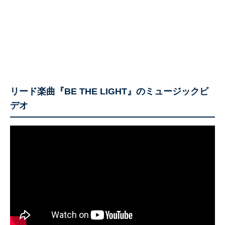
リード楽曲『BE THE LIGHT』のミュージックビ
デオ