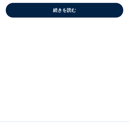
続きを読む