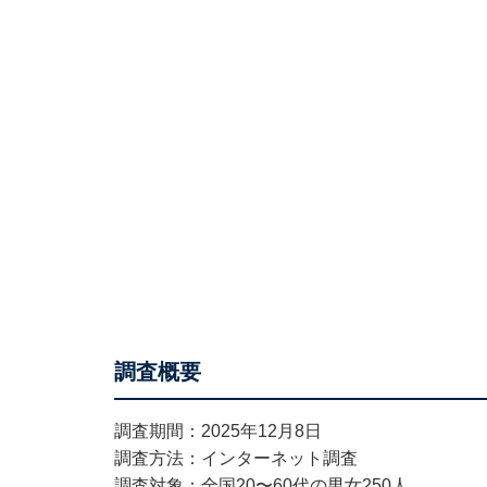
調査概要
調査期間：2025年12月8日
調査方法：インターネット調査
調査対象：全国20〜60代の男女250人