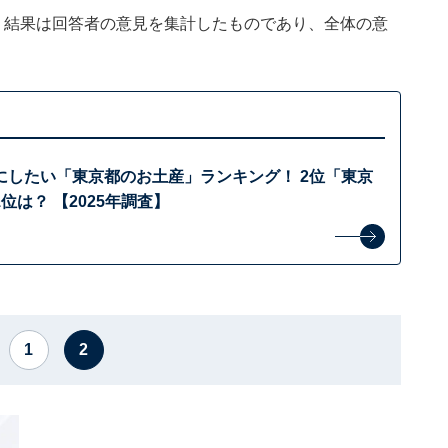
、結果は回答者の意見を集計したものであり、全体の意
にしたい「東京都のお土産」ランキング！ 2位「東京
位は？ 【2025年調査】
1
2