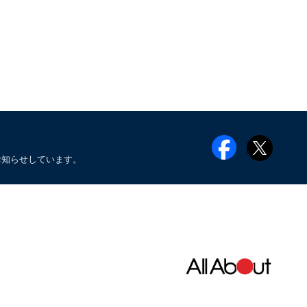
お知らせしています。