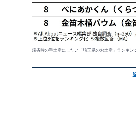
帰省時の手土産にしたい「埼玉県のお土産」ランキン