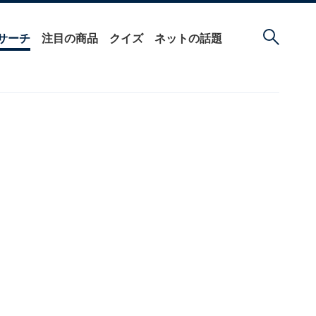
サーチ
注目の商品
クイズ
ネットの話題