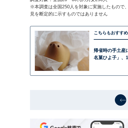
※本調査は全国250人を対象に実施したもので
見を断定的に示すものではありません
こちらもおすすめ
帰省時の手土産
名菓ひよ子」、1