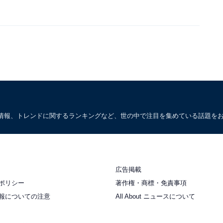
情報、トレンドに関するランキングなど、世の中で注目を集めている話題を
広告掲載
ポリシー
著作権・商標・免責事項
報についての注意
All About ニュースについて