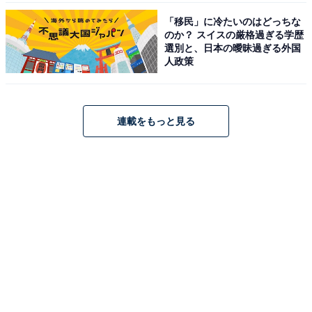
「移民」に冷たいのはどっちな
のか？ スイスの厳格過ぎる学歴
選別と、日本の曖昧過ぎる外国
人政策
連載をもっと見る