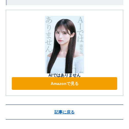
AIではありません
Amazonで見る
記事に戻る