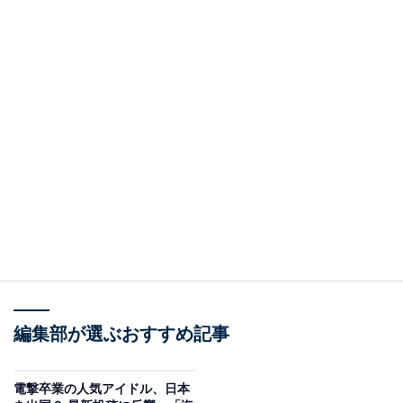
編集部が選ぶおすすめ記事
電撃卒業の人気アイドル、日本