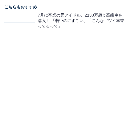
こちらもおすすめ
7月に卒業の元アイドル、2130万超え高級車を
購入！ 「若いのにすごい」「こんなゴツイ車乗
ってるって」