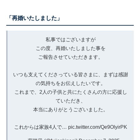
「再婚いたしました」
私事ではございますが
この度、再婚いたしました事を
ご報告させていただきます。
いつも支えてくださっている皆さまに、まずは感謝
の気持ちをお伝えしたいです。
これまで、2人の子供と共にたくさんの方に応援し
ていただき、
本当にありがとうございました。
これからは家族4人で…
pic.twitter.com/Qe9OlyirPK