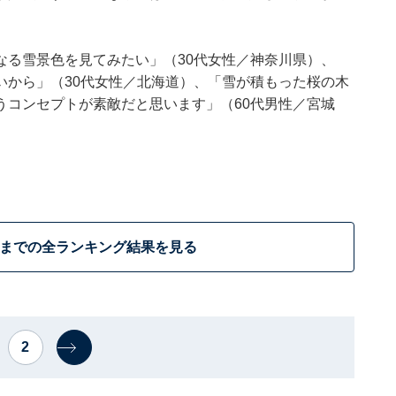
。
なる雪景色を見てみたい」（30代女性／神奈川県）、
いから」（30代女性／北海道）、「雪が積もった桜の木
うコンセプトが素敵だと思います」（60代男性／宮城
位までの全ランキング結果を見る
2