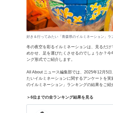
好き＆行ってみたい「青森県のイルミネーション」ラ
冬の夜空を彩るイルミネーションは、見るだけ
めかせ、足を運びたくさせるのでしょうか？今
ング形式でご紹介します。
All About ニュース編集部では、2025年1
たいイルミネーションに関するアンケートを実
のイルミネーション」ランキングの結果をご紹
＞6位までの全ランキング結果を見る