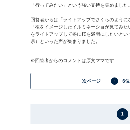
「行ってみたい」という強い支持を集めました
回答者からは「ライトアップでさくらのように
「桜をイメージしたイルミネーショが見てみた
をライトアップして冬に桜を満開にしたいとい
県）といった声が集まりました。
※回答者からのコメントは原文ママです
次ページ
6
1