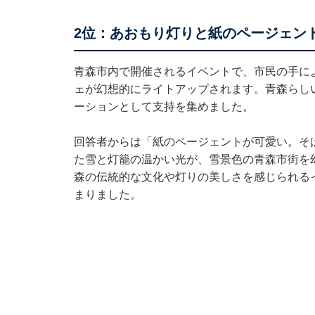
2位：あおもり灯りと紙のページェント
青森市内で開催されるイベントで、市民の手に
ェが幻想的にライトアップされます。青森らし
ーションとして支持を集めました。
回答者からは「紙のページェントが可愛い。そ
た雪と灯籠の温かい光が、雪景色の青森市街を
森の伝統的な文化や灯りの美しさを感じられる
まりました。