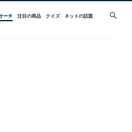
サーチ
注目の商品
クイズ
ネットの話題