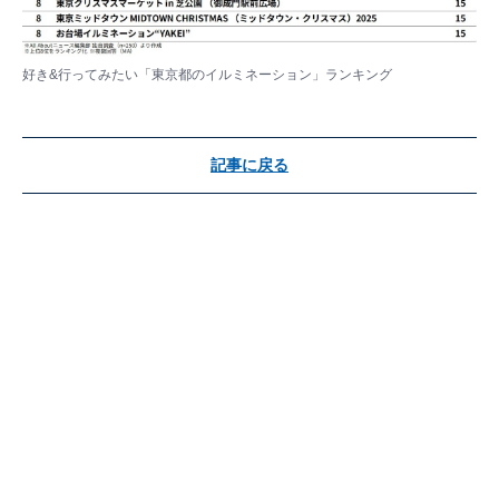
好き&行ってみたい「東京都のイルミネーション」ランキング
記事に戻る