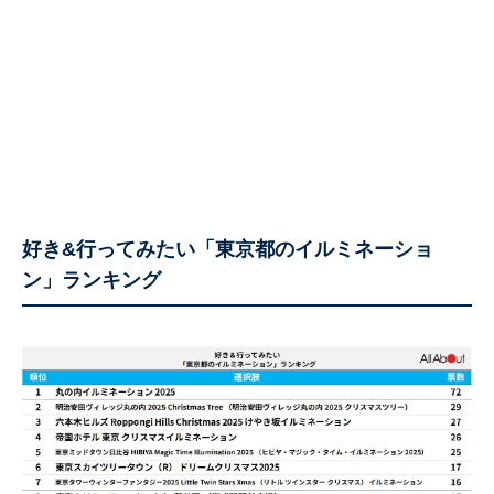
好き&行ってみたい「東京都のイルミネーショ
ン」ランキング