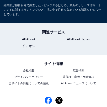
編集部が独自目線で調査したトピックスをはじめ、最新のリリース情報、ト
レンドに関するランキングなど、世の中で注目を集めている話題をお知らせ
しています。
関連サービス
All About
All About Japan
イチオシ
サイト情報
会社概要
広告掲載
プライバシーポリシー
著作権・商標・免責事項
当サイトの情報についての注意
All About ニュースについて