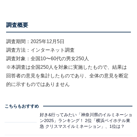
調査概要
調査期間：2025年12月5日
調査方法：インターネット調査
調査対象：全国10〜60代の男女250人
※本調査は全国250人を対象に実施したもので、結果は
回答者の意見を集計したものであり、全体の意見を断定
的に示すものではありません
こちらもおすすめ
好き&行ってみたい「神奈川県のイルミネーショ
ン2025」ランキング！ 2位「横浜ベイホテル東
急 クリスマスイルミネーション」、1位は？