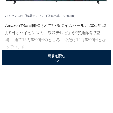
ハイセンスの「液晶テレビ」（画像出典：Amazon）
Amazonで毎日開催されているタイムセール。2025年12
月9日はハイセンスの「液晶テレビ」が特別価格で登
場！ 通常15万9800円のところ、今だけ12万9800円とな
っています。
続きを読む
そのほかにも注目の商品がラインナップされているの
で、あわせて紹介していきましょう。
Amazonで商品を見る