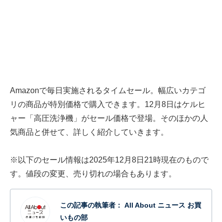
Amazonで毎日実施されるタイムセール。幅広いカテゴ
リの商品が特別価格で購入できます。12月8日はケルヒ
ャー「高圧洗浄機」がセール価格で登場。そのほかの人
気商品と併せて、詳しく紹介していきます。
※以下のセール情報は2025年12月8日21時現在のもので
す。値段の変更、売り切れの場合もあります。
この記事の執筆者：
All About ニュース お買
いもの部