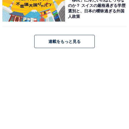
のか？ スイスの厳格過ぎる学歴
選別と、日本の曖昧過ぎる外国
人政策
連載をもっと見る