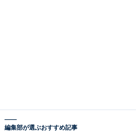
編集部が選ぶおすすめ記事