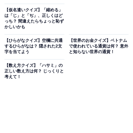
【仮名遣いクイズ】「縮める」
は「じ」と「ぢ」、正しくはど
っち？ 間違えたらちょっと恥ず
かしいかも
【ひらがなクイズ】空欄に共通
【世界のお金クイズ】ベトナム
するひらがなは？ 隠された2文
で使われている通貨は何？ 意外
字を当てよう
と知らない世界の通貨！
【数え方クイズ】「ハサミ」の
正しい数え方は何？ じっくりと
考えて！