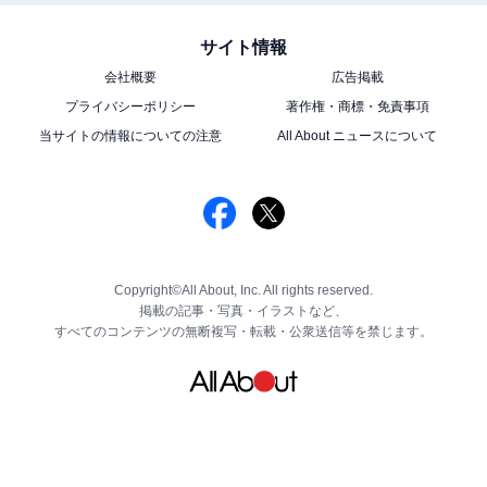
サイト情報
会社概要
広告掲載
プライバシーポリシー
著作権・商標・免責事項
当サイトの情報についての注意
All About ニュースについて
Copyright©All About, Inc. All rights reserved.
掲載の記事・写真・イラストなど、
すべてのコンテンツの無断複写・転載・公衆送信等を禁じます。