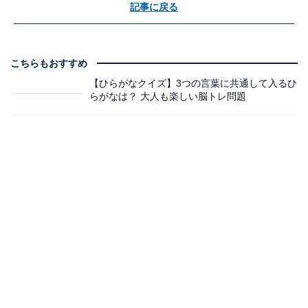
記事に戻る
こちらもおすすめ
【ひらがなクイズ】3つの言葉に共通して入るひ
らがなは？ 大人も楽しい脳トレ問題