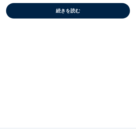
続きを読む