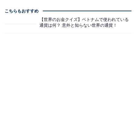
こちらもおすすめ
【世界のお金クイズ】ベトナムで使われている
通貨は何？ 意外と知らない世界の通貨！