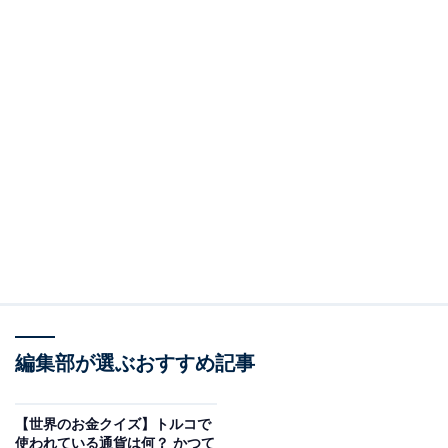
編集部が選ぶおすすめ記事
【世界のお金クイズ】トルコで
使われている通貨は何？ かつて