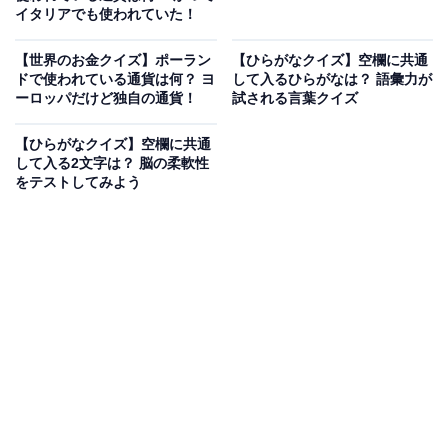
イタリアでも使われていた！
【世界のお金クイズ】ポーラン
【ひらがなクイズ】空欄に共通
ドで使われている通貨は何？ ヨ
して入るひらがなは？ 語彙力が
ーロッパだけど独自の通貨！
試される言葉クイズ
【ひらがなクイズ】空欄に共通
して入る2文字は？ 脳の柔軟性
をテストしてみよう