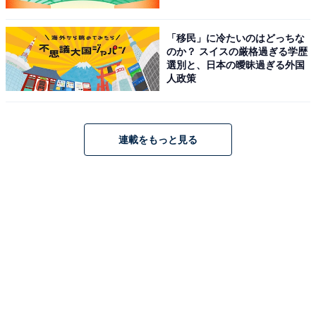
「移民」に冷たいのはどっちな
のか？ スイスの厳格過ぎる学歴
選別と、日本の曖昧過ぎる外国
人政策
連載をもっと見る