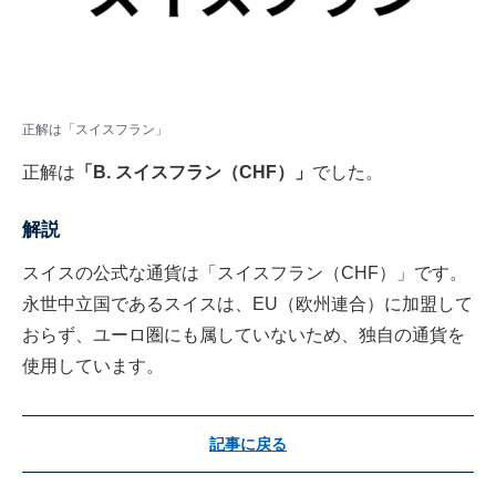
正解は「スイスフラン」
正解は
「B. スイスフラン（CHF）」
でした。
解説
スイスの公式な通貨は「スイスフラン（CHF）」です。
永世中立国であるスイスは、EU（欧州連合）に加盟して
おらず、ユーロ圏にも属していないため、独自の通貨を
使用しています。
記事に戻る