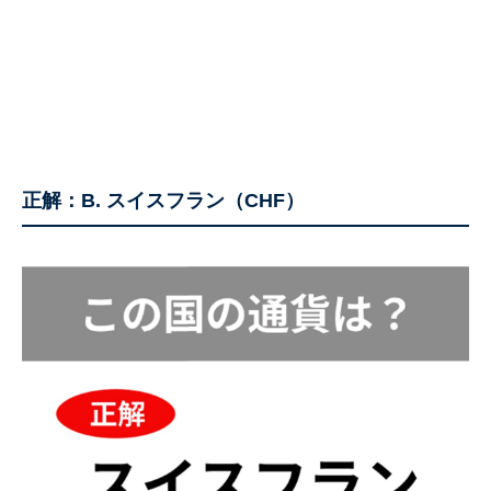
正解：B. スイスフラン（CHF）