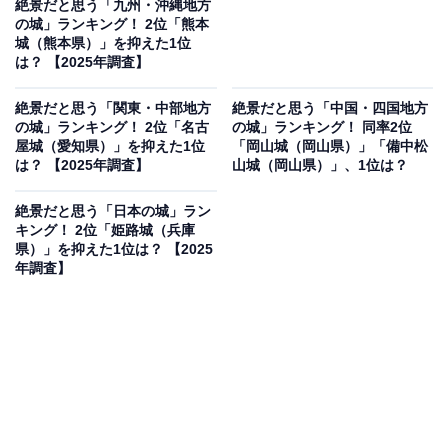
絶景だと思う「九州・沖縄地方
の城」ランキング！ 2位「熊本
城（熊本県）」を抑えた1位
は？ 【2025年調査】
絶景だと思う「関東・中部地方
絶景だと思う「中国・四国地方
の城」ランキング！ 2位「名古
の城」ランキング！ 同率2位
屋城（愛知県）」を抑えた1位
「岡山城（岡山県）」「備中松
は？ 【2025年調査】
山城（岡山県）」、1位は？
絶景だと思う「日本の城」ラン
キング！ 2位「姫路城（兵庫
県）」を抑えた1位は？ 【2025
年調査】