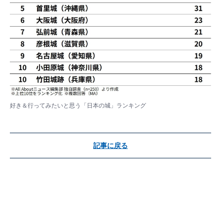
好き＆行ってみたいと思う「日本の城」ランキング
記事に戻る