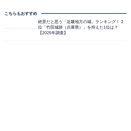
こちらもおすすめ
絶景だと思う「近畿地方の城」ランキング！ 2
位「竹田城跡（兵庫県）」を抑えた1位は？
【2025年調査】