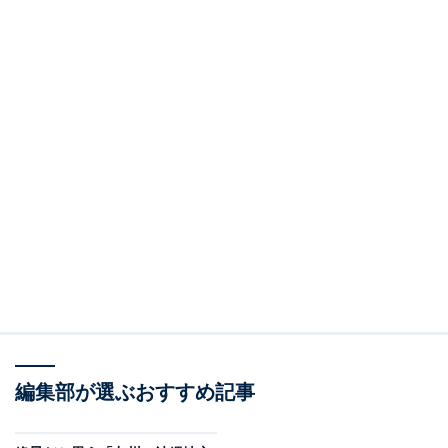
編集部が選ぶおすすめ記事