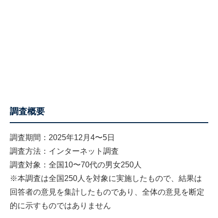
調査概要
調査期間：2025年12月4〜5日
調査方法：インターネット調査
調査対象：全国10〜70代の男女250人
※本調査は全国250人を対象に実施したもので、結果は
回答者の意見を集計したものであり、全体の意見を断定
的に示すものではありません