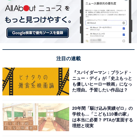
注目の連載
『スパイダーマン：ブランド・
ニュー・デイ』が「史上もっと
も優しいヒーロー映画」になっ
た理由。予習したい作品は？
20年間「駆け込み実績ゼロ」の
学校も…「こども110番の家」
は本当に必要？ PTAが直面する
理想と現実