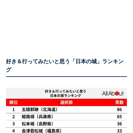
好き＆行ってみたいと思う「日本の城」ランキン
グ