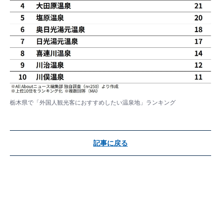
栃木県で「外国人観光客におすすめしたい温泉地」ランキング
記事に戻る