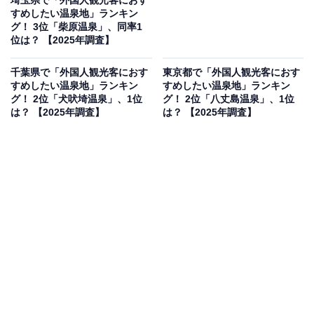
埼玉県で「外国人観光客におす
すめしたい温泉地」ランキン
グ！ 3位「柴原温泉」、同率1
位は？ 【2025年調査】
千葉県で「外国人観光客におす
東京都で「外国人観光客におす
すめしたい温泉地」ランキン
すめしたい温泉地」ランキン
グ！ 2位「犬吠埼温泉」、1位
グ！ 2位「八丈島温泉」、1位
は？ 【2025年調査】
は？ 【2025年調査】