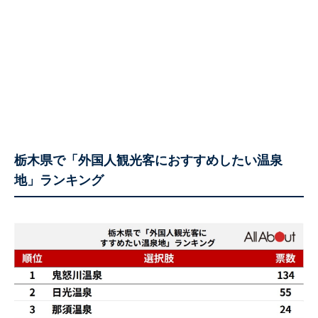
栃木県で「外国人観光客におすすめしたい温泉
地」ランキング