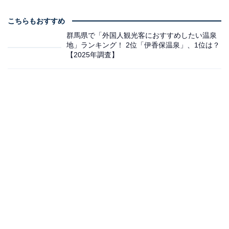
こちらもおすすめ
群馬県で「外国人観光客におすすめしたい温泉
地」ランキング！ 2位「伊香保温泉」、1位は？
【2025年調査】