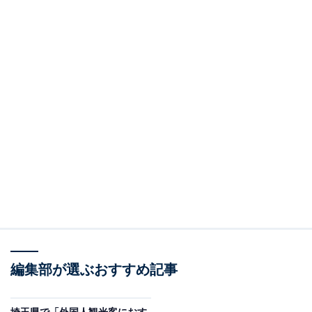
編集部が選ぶおすすめ記事