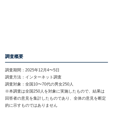
調査概要
調査期間：2025年12月4〜5日
調査方法：インターネット調査
調査対象：全国10〜70代の男女250人
※本調査は全国250人を対象に実施したもので、結果は
回答者の意見を集計したものであり、全体の意見を断定
的に示すものではありません