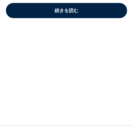
続きを読む