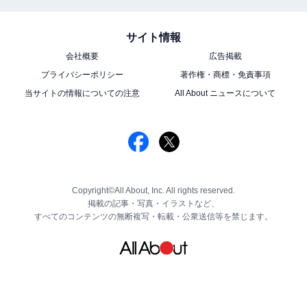
サイト情報
会社概要
広告掲載
プライバシーポリシー
著作権・商標・免責事項
当サイトの情報についての注意
All About ニュースについて
Copyright©All About, Inc. All rights reserved.
掲載の記事・写真・イラストなど、
すべてのコンテンツの無断複写・転載・公衆送信等を禁じます。