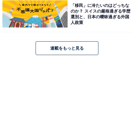
「移民」に冷たいのはどっちな
のか？ スイスの厳格過ぎる学歴
選別と、日本の曖昧過ぎる外国
人政策
連載をもっと見る