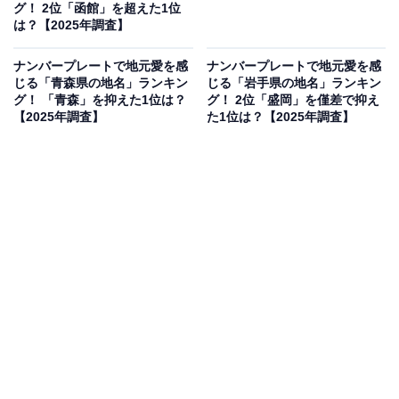
グ！ 2位「函館」を超えた1位
は？【2025年調査】
ナンバープレートで地元愛を感
ナンバープレートで地元愛を感
じる「青森県の地名」ランキン
じる「岩手県の地名」ランキン
グ！ 「青森」を抑えた1位は？
グ！ 2位「盛岡」を僅差で抑え
【2025年調査】
た1位は？【2025年調査】