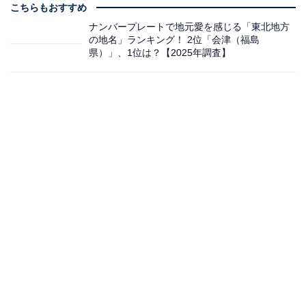
こちらもおすすめ
ナンバープレートで地元愛を感じる「東北地方
の地名」ランキング！ 2位「会津（福島
県）」、1位は？【2025年調査】