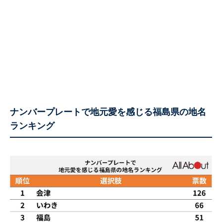
ナンバープレートで地元愛を感じる福島県の地名
ランキング