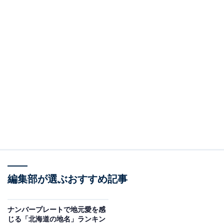
編集部が選ぶおすすめ記事
ナンバープレートで地元愛を感
じる「北海道の地名」ランキン