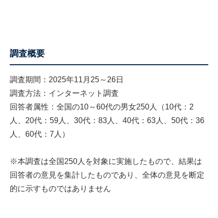
調査概要
調査期間：2025年11月25～26日
調査方法：インターネット調査
回答者属性：全国の10～60代の男女250人（10代：2
人、20代：59人、30代：83人、40代：63人、50代：36
人、60代：7人）
※本調査は全国250人を対象に実施したもので、結果は
回答者の意見を集計したものであり、全体の意見を断定
的に示すものではありません