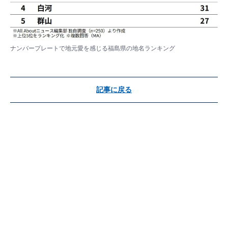
ナンバープレートで地元愛を感じる福島県の地名ランキング
記事に戻る