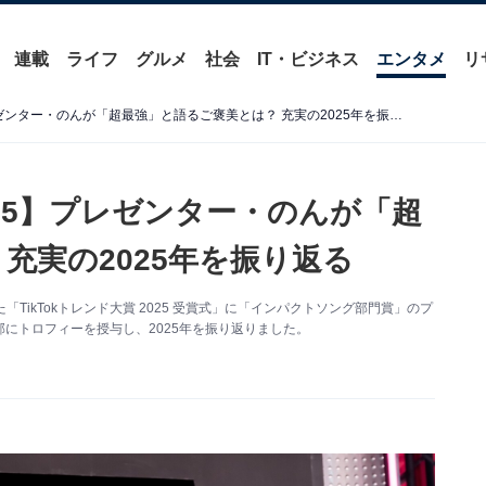
連載
ライフ
グルメ
社会
IT・ビジネス
エンタメ
リ
【TikTokトレンド大賞 2025】プレゼンター・のんが「超最強」と語るご褒美とは？ 充実の2025年を振り返る
2025】プレゼンター・のんが「超
充実の2025年を振り返る
「TikTokトレンド大賞 2025 受賞式」に「インパクトソング部門賞」のプ
にトロフィーを授与し、2025年を振り返りました。