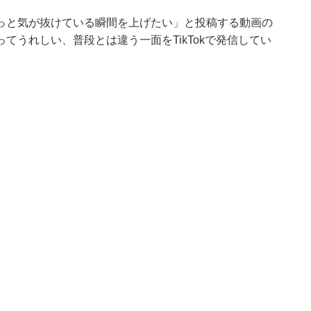
っと気が抜けている瞬間を上げたい」と投稿する動画の
てうれしい、普段とは違う一面をTikTokで発信してい