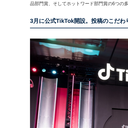
品部門賞、そしてホットワード部門賞の6つの
3月に公式TikTok開設。投稿のこだわ