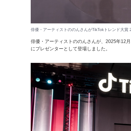
俳優・アーティストののんさんがTikTokトレンド大賞 
俳優・アーティストののんさんが、2025年12月5
にプレゼンターとして登場しました。