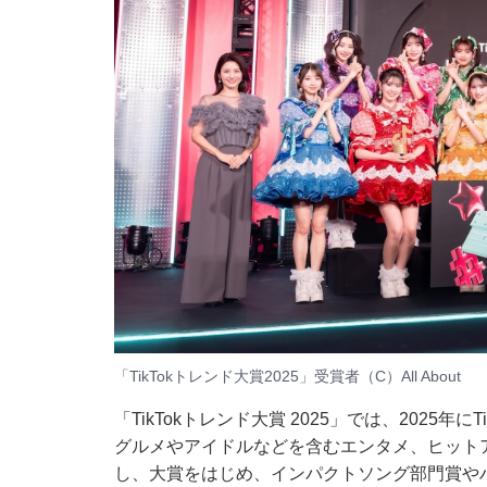
「TikTokトレンド大賞2025」受賞者（C）All About
「TikTokトレンド大賞 2025」では、2025
グルメやアイドルなどを含むエンタメ、ヒット
し、大賞をはじめ、インパクトソング部門賞や