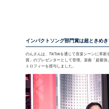
インパクトソング部門賞は超ときめき
のんさんは、TikTokを通じて音楽シーンに
賞」のプレゼンターとして登壇。楽曲「超最強
トロフィーを授与しました。