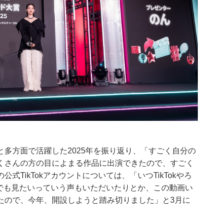
多方面で活躍した2025年を振り返り、「すごく自分の
くさんの方の目によまる作品に出演できたので、すごく
TikTokアカウントについては、「いつTikTokやろ
okでも見たいっていう声もいただいたりとか、この動画い
たので、今年、開設しようと踏み切りました」と3月に