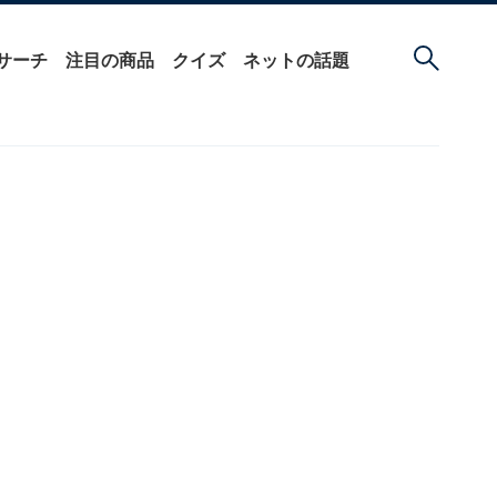
サーチ
注目の商品
クイズ
ネットの話題