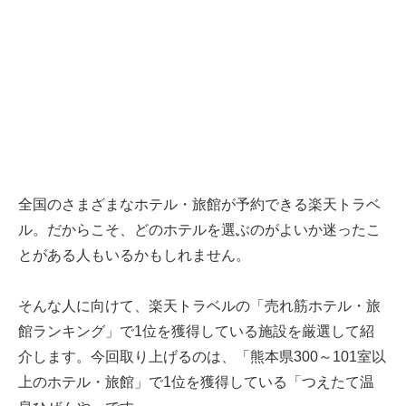
全国のさまざまなホテル・旅館が予約できる楽天トラベ
ル。だからこそ、どのホテルを選ぶのがよいか迷ったこ
とがある人もいるかもしれません。
そんな人に向けて、楽天トラベルの「売れ筋ホテル・旅
館ランキング」で1位を獲得している施設を厳選して紹
介します。今回取り上げるのは、「熊本県300～101室以
上のホテル・旅館」で1位を獲得している「つえたて温