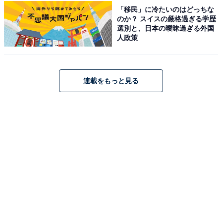
「移民」に冷たいのはどっちな
のか？ スイスの厳格過ぎる学歴
選別と、日本の曖昧過ぎる外国
人政策
連載をもっと見る