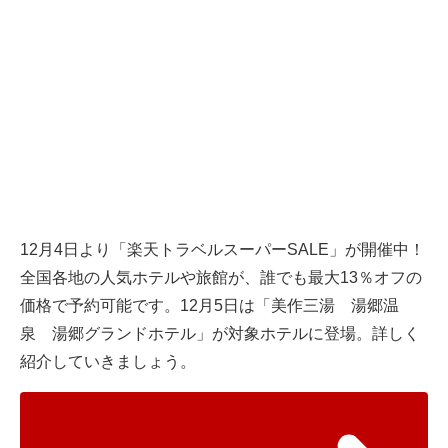
12月4日より「楽天トラベルスーパーSALE」が開催中！
全国各地の人気ホテルや旅館が、誰でも最大13％オフの
価格で予約可能です。12月5日は「美作三湯 湯郷温
泉 湯郷グランドホテル」が対象ホテルに登場。詳しく
紹介していきましょう。