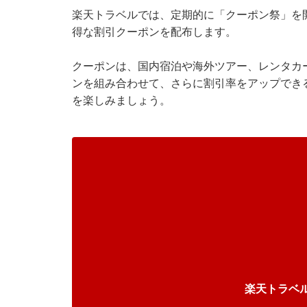
楽天トラベルでは、定期的に「クーポン祭」を
得な割引クーポンを配布します。
クーポンは、国内宿泊や海外ツアー、レンタカ
ンを組み合わせて、さらに割引率をアップでき
を楽しみましょう。
楽天トラベ