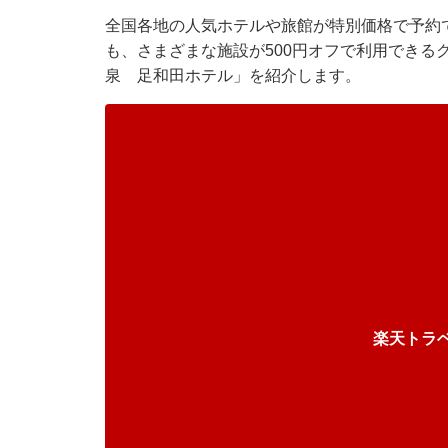
全国各地の人気ホテルや旅館が特別価格で予約で
も、さまざまな施設が500円オフで利用できる
泉 足和田ホテル」を紹介します。
楽天トラ