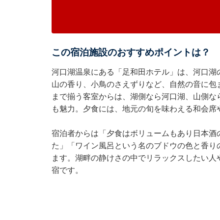
この宿泊施設のおすすめポイントは？
河口湖温泉にある「足和田ホテル」は、河口湖
山の香り、小鳥のさえずりなど、自然の音に包
まで揃う客室からは、湖側なら河口湖、山側な
も魅力。夕食には、地元の旬を味わえる和会席
宿泊者からは「夕食はボリュームもあり日本酒
た」「ワイン風呂という名のブドウの色と香り
ます。湖畔の静けさの中でリラックスしたい人
宿です。