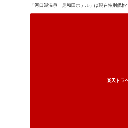
「河口湖温泉 足和田ホテル」は現在特別価格
楽天トラ