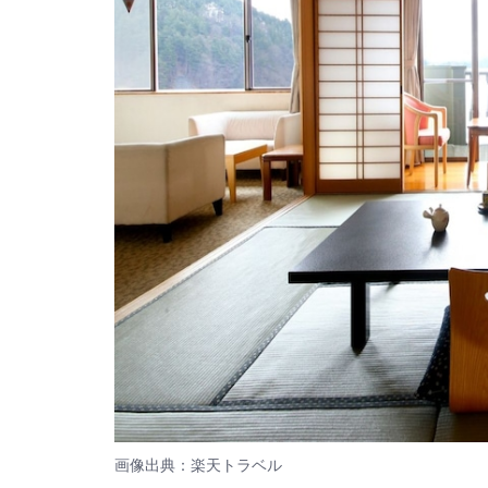
画像出典：楽天トラベル