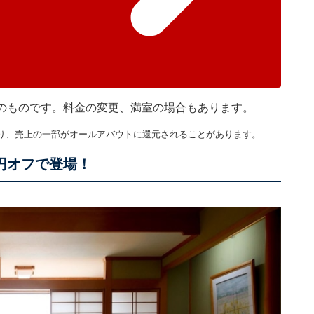
現在のものです。料金の変更、満室の場合もあります。
り、売上の一部がオールアバウトに還元されることがあります。
円オフで登場！