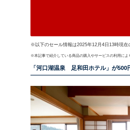
※以下のセール情報は2025年12月4日13時
※本記事で紹介している商品の購入やサービスの利用によ
「河口湖温泉 足和田ホテル」が500