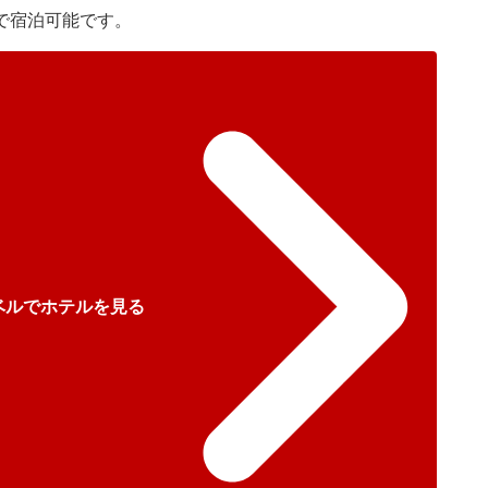
で宿泊可能です。
ベルでホテルを見る