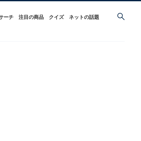
サーチ
注目の商品
クイズ
ネットの話題