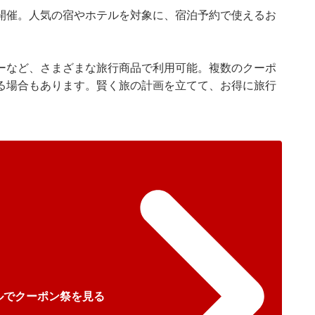
開催。人気の宿やホテルを対象に、宿泊予約で使えるお
ーなど、さまざまな旅行商品で利用可能。複数のクーポ
る場合もあります。賢く旅の計画を立てて、お得に旅行
ルでクーポン祭を見る