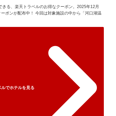
きる、楽天トラベルのお得なクーポン。2025年12月
クーポンが配布中！ 今回は対象施設の中から「河口湖温
ベルでホテルを見る