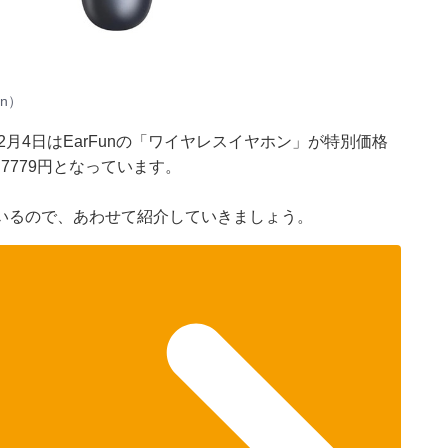
n）
2月4日はEarFunの「ワイヤレスイヤホン」が特別価格
7779円となっています。
いるので、あわせて紹介していきましょう。