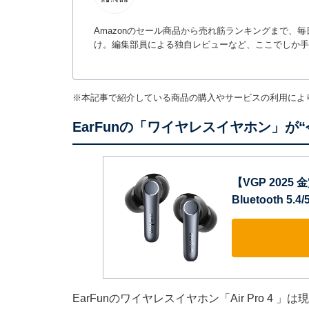
Amazonのセール商品から売れ筋ランキングまで、
け。編集部員による独自レビューなど、ここでしか手
※本記事で紹介している商品の購入やサービスの利用によ
EarFunの「ワイヤレスイヤホン」が
【VGP 2025 
Bluetooth 
EarFunのワイヤレスイヤホン「Air Pro 4