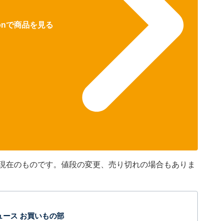
zonで商品を見る
45分現在のものです。値段の変更、売り切れの場合もありま
t ニュース お買いもの部