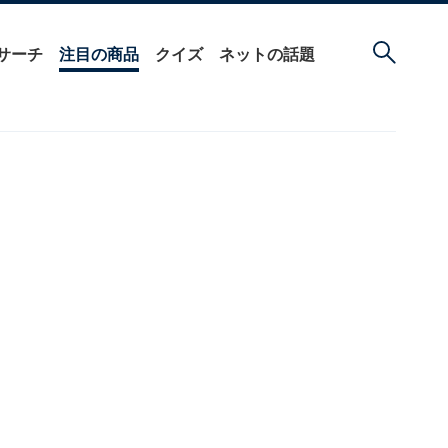
サーチ
注目の商品
クイズ
ネットの話題