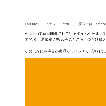
EarFunの「ワイヤレスイヤホン」（画像出典：Amazo
Amazonで毎日開催されているタイムセール。1
で登場！ 通常税込9990円のところ、今だけ税込
そのほかにも注目の商品がラインナップされて