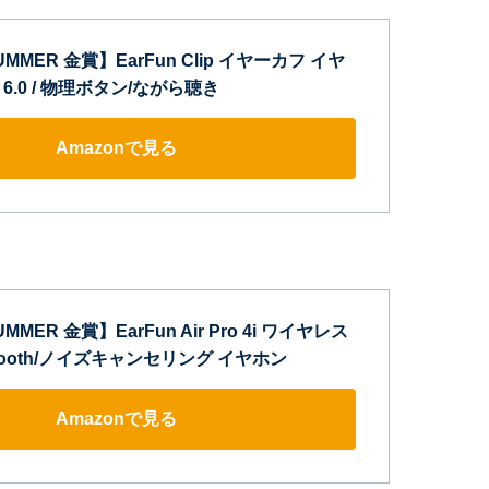
SUMMER 金賞】EarFun Clip イヤーカフ イヤ
th 6.0 / 物理ボタン/ながら聴き
Amazonで見る
UMMER 金賞】EarFun Air Pro 4i ワイヤレス
tooth/ノイズキャンセリング イヤホン
Amazonで見る