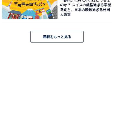
のか？ スイスの厳格過ぎる学歴
選別と、日本の曖昧過ぎる外国
人政策
連載をもっと見る