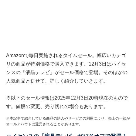
Amazonで毎日実施されるタイムセール。幅広いカテゴ
リの商品が特別価格で購入できます。12月3日はハイセ
ンスの「液晶テレビ」がセール価格で登場。そのほかの
人気商品と併せて、詳しく紹介していきます。
※以下のセール情報は2025年12月3日20時現在のもので
す。値段の変更、売り切れの場合もあります。
※本記事で紹介している商品の購入やサービスの利用により、売上の一部が
オールアバウトに還元されることがあります。