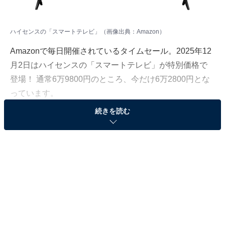
ハイセンスの「スマートテレビ」（画像出典：Amazon）
Amazonで毎日開催されているタイムセール。2025年12
月2日はハイセンスの「スマートテレビ」が特別価格で
登場！ 通常6万9800円のところ、今だけ6万2800円とな
っています。
続きを読む
そのほかにも注目の商品がラインナップされているの
で、あわせて紹介していきましょう。
Amazonで商品を見る