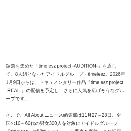
話題を集めた「timelesz project -AUDITION-」を通じ
て、8人組となったアイドルグループ・timelesz。2026年
1月9日からは、ドキュメンタリー作品『timelesz project
-REAL-』の配信を予定し、さらに人気を広げそうなグル
ープです。
そこで、All About ニュース編集部は11月27～28日、全
国の10～60代の男女300人を対象にアイドルグループ