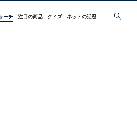
サーチ
注目の商品
クイズ
ネットの話題