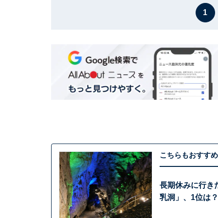
1
こちらもおすすめ
長期休みに行き
乳洞」、1位は？