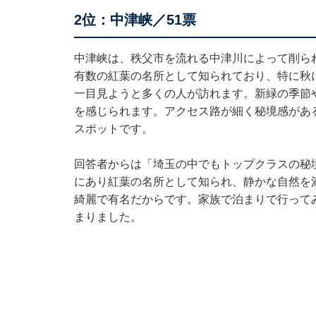
2位：中津峡／51票
中津峡は、秩父市を流れる中津川によって削られ
有数の紅葉の名所として知られており、特に秋
一目見ようと多くの人が訪れます。新緑の季節
を感じられます。アクセス路が細く秘境感があ
スポットです。
回答者からは「埼玉の中でもトップクラスの秘
にあり紅葉の名所として知られ、静かな自然を
綺麗で有名だからです。家族で泊まりで行って
まりました。