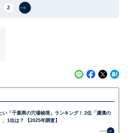
2
たい「千葉県の穴場秘境」ランキング！ 2位「濃溝の
、1位は？ 【2025年調査】