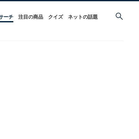
サーチ
注目の商品
クイズ
ネットの話題