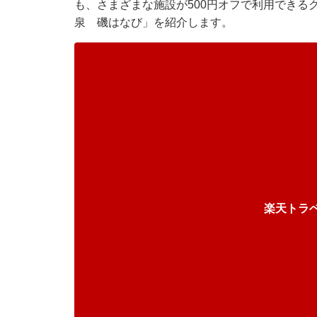
も、さまざまな施設が500円オフで利用できる
泉 磯はなび」を紹介します。
楽天トラ