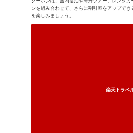
クーポンは、国内宿泊や海外ツアー、レンタカ
ンを組み合わせて、さらに割引率をアップでき
を楽しみましょう。
楽天トラベ