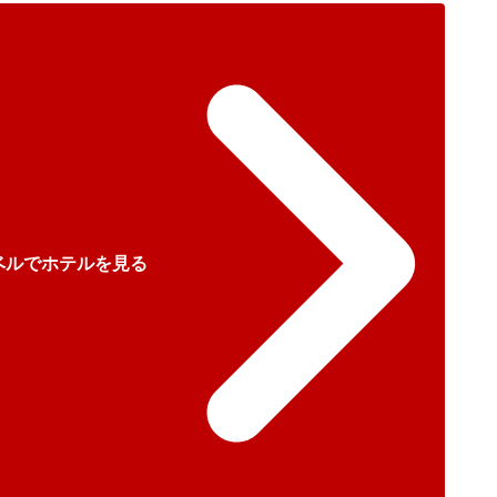
ベルでホテルを見る