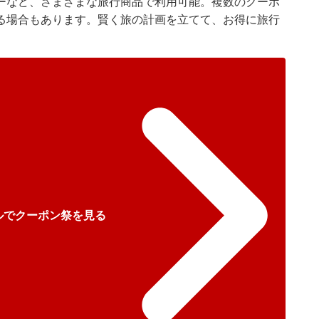
ーなど、さまざまな旅行商品で利用可能。複数のクーポ
る場合もあります。賢く旅の計画を立てて、お得に旅行
ルでクーポン祭を見る