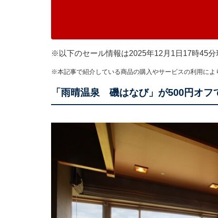
※以下のセール情報は2025年12月1日17時
※本記事で紹介している商品の購入やサービスの利用によ
「雨晴温泉 磯はなび」が500円オフ