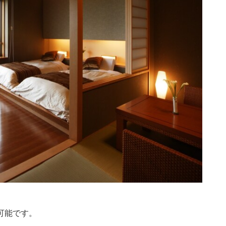
可能です。