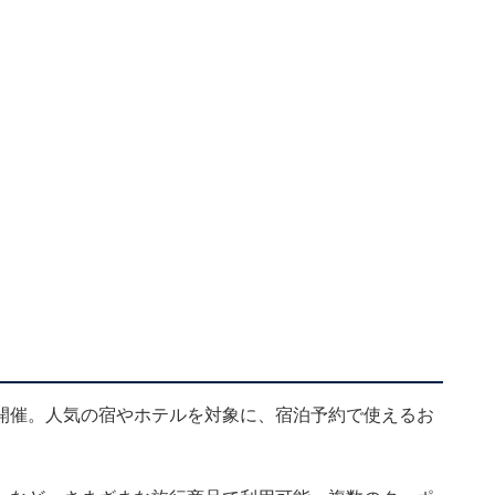
開催。人気の宿やホテルを対象に、宿泊予約で使えるお