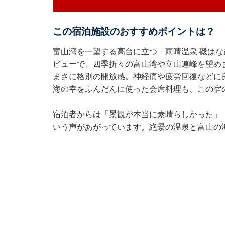
この宿泊施設のおすすめポイントは？
富山湾を一望する高台に立つ「雨晴温泉 磯は
ビューで、四季折々の富山湾や立山連峰を望め
まさに格別の開放感。神経痛や疲労回復などに
海の幸をふんだんに使った会席料理も、この宿
宿泊者からは「景観が本当に素晴らしかった」
いう声があがっています。絶景の温泉と富山の