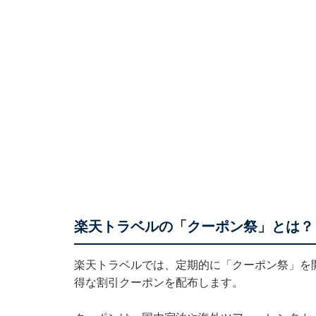
楽天トラベルの「クーポン祭」とは？
楽天トラベルでは、定期的に「クーポン祭」を
得な割引クーポンを配布します。