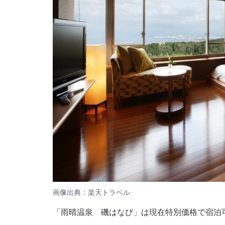
画像出典：楽天トラベル
「雨晴温泉 磯はなび」は現在特別価格で宿泊