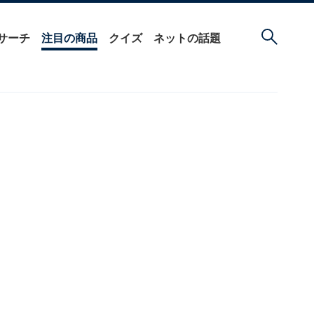
サーチ
注目の商品
クイズ
ネットの話題